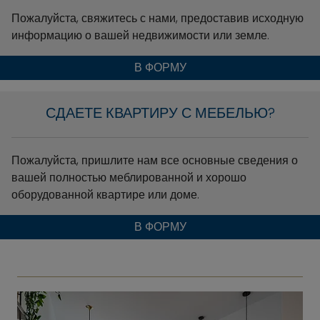
Пожалуйста, свяжитесь с нами, предоставив исходную
информацию о вашей недвижимости или земле.
В ФОРМУ
СДАЕТЕ КВАРТИРУ С МЕБЕЛЬЮ?
Пожалуйста, пришлите нам все основные сведения о
вашей полностью меблированной и хорошо
оборудованной квартире или доме.
В ФОРМУ