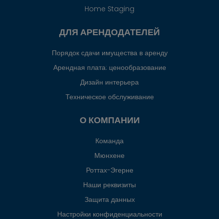
Home Staging
ДЛЯ АРЕНДОДАТЕЛЕЙ
Порядок сдачи имущества в аренду
Арендная плата: ценообразование
Дизайн интерьера
Техническое обслуживание
О КОМПАНИИ
Команда
Мюнхене
Роттах-Эгерне
Наши реквизиты
Защита данных
Настройки конфиденциальности