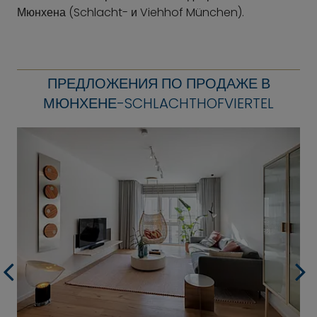
Мюнхена (Schlacht- и Viehhof München).
ПРЕДЛОЖЕНИЯ ПО ПРОДАЖЕ В
МЮНХЕНЕ-SCHLACHTHOFVIERTEL