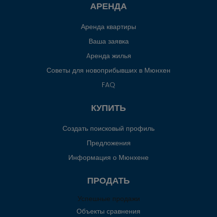
АРЕНДА
Аренда квартиры
Ваша заявка
Aренда жилья
Советы для новоприбывших в Мюнхен
FAQ
КУПИТЬ
Создать поисковый профиль
Предложения
Информация о Мюнхене
ПРОДАТЬ
Успешные продажи
Объекты сравнения