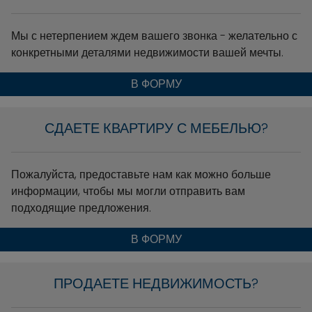
Мы с нетерпением ждем вашего звонка - желательно с
конкретными деталями недвижимости вашей мечты.
В ФОРМУ
СДАЕТЕ КВАРТИРУ С МЕБЕЛЬЮ?
Пожалуйста, предоставьте нам как можно больше
информации, чтобы мы могли отправить вам
подходящие предложения.
В ФОРМУ
ПРОДАЕТЕ НЕДВИЖИМОСТЬ?