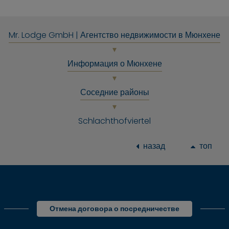
Mr. Lodge GmbH | Агентство недвижимости в Мюнхене
Информация о Мюнхене
Соседние районы
Schlachthofviertel
назад
топ
Отмена договора о посредничестве