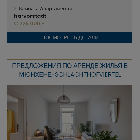
2-Комната Апартаменты
Isarvorstadt
€ 725 000,-
ПОСМОТРЕТЬ ДЕТАЛИ
ПРЕДЛОЖЕНИЯ ПО АРЕНДЕ ЖИЛЬЯ В
МЮНХЕНЕ-SCHLACHTHOFVIERTEL