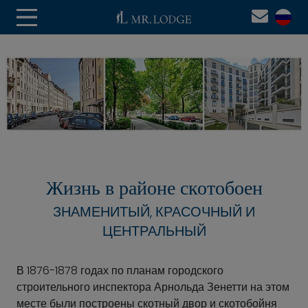
Жизнь в районе скотобоен
ЗНАМЕНИТЫЙ, КРАСОЧНЫЙ И
ЦЕНТРАЛЬНЫЙ
В 1876-1878 годах по планам городского
строительного инспектора Арнольда Зенетти на этом
месте были построены скотный двор и скотобойня