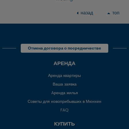
назад
топ
Отмена договора о посредничестве
АРЕНДА
Аренда квартиры
Ваша заявка
Aренда жилья
Советы для новоприбывших в Мюнхен
FAQ
КУПИТЬ