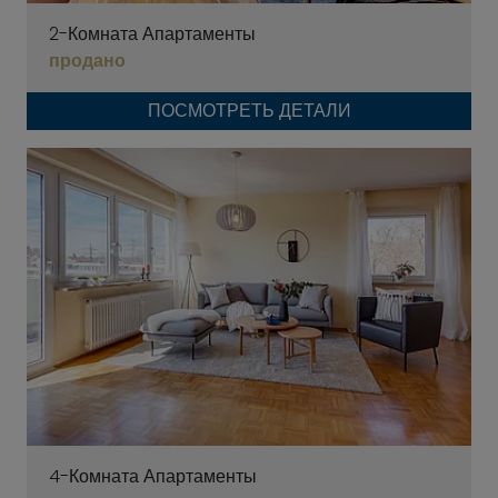
2-Комната Апартаменты
продано
ПОСМОТРЕТЬ ДЕТАЛИ
4-Комната Апартаменты