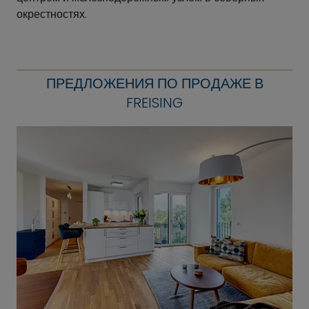
окрестностях.
ПРЕДЛОЖЕНИЯ ПО ПРОДАЖЕ В
FREISING