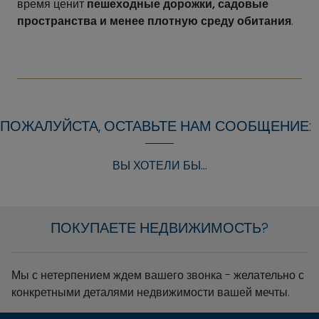
время ценит
пешеходные дорожки, садовые
пространства и менее плотную среду обитания
.
ПОЖАЛУЙСТА, ОСТАВЬТЕ НАМ СООБЩЕНИЕ:
ВЫ ХОТЕЛИ БЫ...
ПОКУПАЕТЕ НЕДВИЖИМОСТЬ?
Мы с нетерпением ждем вашего звонка - желательно с
конкретными деталями недвижимости вашей мечты.