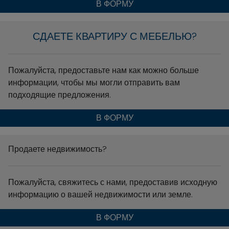
В ФОРМУ
СДАЕТЕ КВАРТИРУ С МЕБЕЛЬЮ?
Пожалуйста, предоставьте нам как можно больше
информации, чтобы мы могли отправить вам
подходящие предложения.
В ФОРМУ
Продаете недвижимость?
Пожалуйста, свяжитесь с нами, предоставив исходную
информацию о вашей недвижимости или земле.
В ФОРМУ