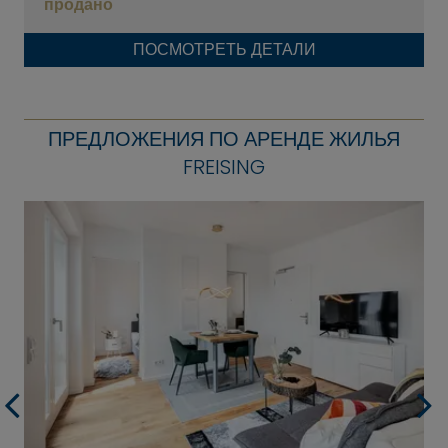
продано
ПОСМОТРЕТЬ ДЕТАЛИ
ПРЕДЛОЖЕНИЯ ПО АРЕНДЕ ЖИЛЬЯ
FREISING