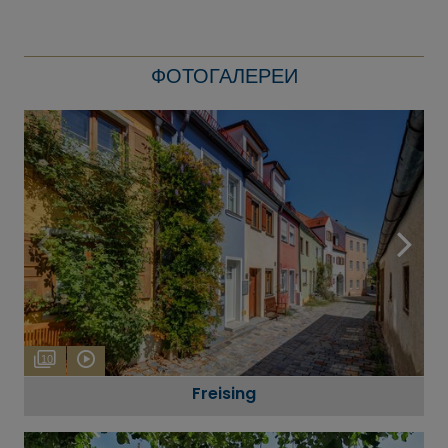
ФОТОГАЛЕРЕИ
10
Freising