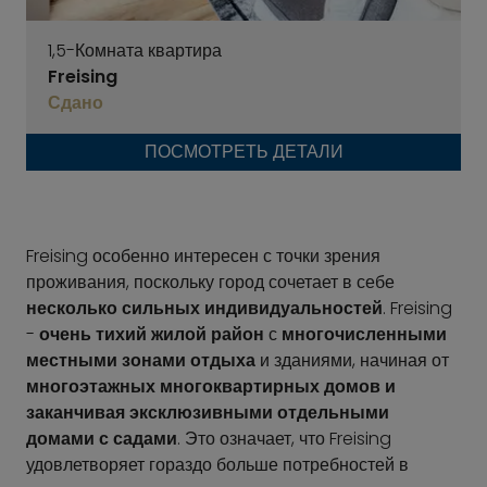
1,5-Комната квартира
Freising
Сдано
ПОСМОТРЕТЬ ДЕТАЛИ
Freising особенно интересен с точки зрения
проживания, поскольку город сочетает в себе
несколько сильных индивидуальностей
. Freising
-
очень тихий жилой район
с
многочисленными
местными зонами отдыха
и зданиями, начиная от
многоэтажных многоквартирных домов и
заканчивая эксклюзивными отдельными
домами с садами
. Это означает, что Freising
удовлетворяет гораздо больше потребностей в