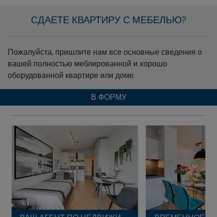
СДАЕТЕ КВАРТИРУ С МЕБЕЛЬЮ?
Пожалуйста, пришлите нам все основные сведения о
вашей полностью меблированной и хорошо
оборудованной квартире или доме.
В ФОРМУ