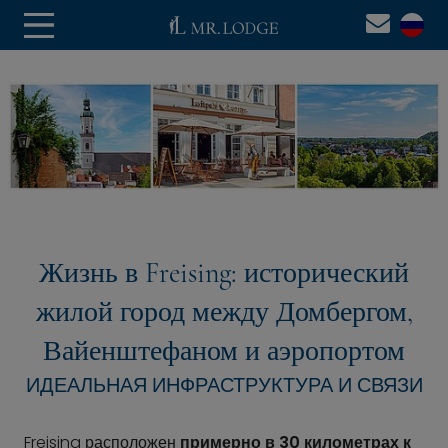
Жизнь в Freising: исторический
жилой город между Домбергом,
Вайенштефаном и аэропортом
ИДЕАЛЬНАЯ ИНФРАСТРУКТУРА И СВЯЗИ
Freising расположен
примерно в 30 километрах к