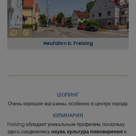
7
Neufahrn b. Freising
ШОПИНГ
Очень хорошие магазины, особенно в центре города.
КУЛИНАРИЯ
Freising обладает уникальным профилем, поскольку
здесь соединились
наука
,
культура пивоварения
и