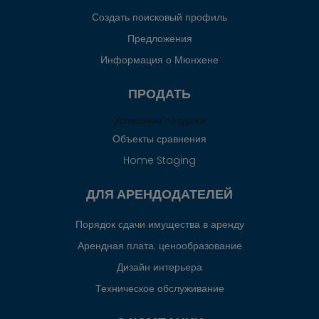
Создать поисковый профиль
Предложения
Информация о Мюнхене
ПРОДАТЬ
Успешные продажи
Объекты сравнения
Home Staging
ДЛЯ АРЕНДОДАТЕЛЕЙ
Порядок сдачи имущества в аренду
Арендная плата: ценообразование
Дизайн интерьера
Техническое обслуживание