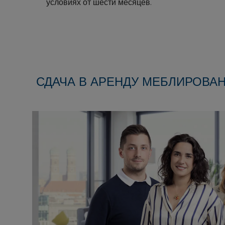
условиях от шести месяцев.
СДАЧА В АРЕНДУ МЕБЛИРОВА