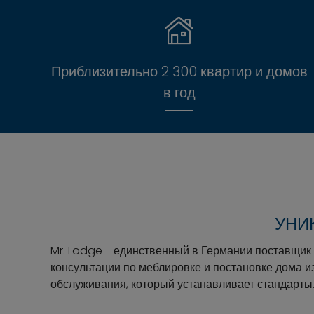
Приблизительно 2 300 квартир и домов
в год
УНИ
Mr. Lodge - единственный в Германии поставщик
консультации по меблировке и постановке дома из
обслуживания, который устанавливает стандарты