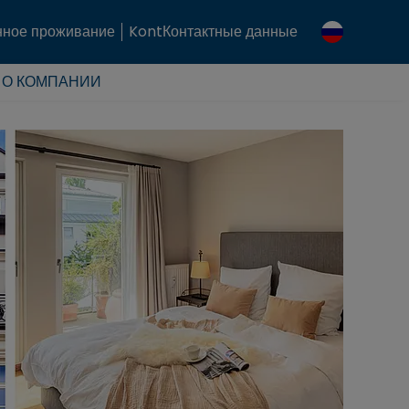
ное проживание
KontКонтактные данные
О КОМПАНИИ