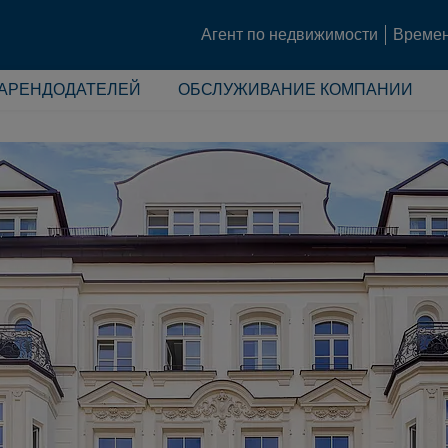
Агент по недвижимости
Времен
 АРЕНДОДАТЕЛЕЙ
ОБСЛУЖИВАНИЕ КОМПАНИИ