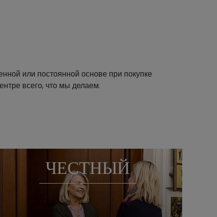
енной или постоянной основе при покупке
ентре всего, что мы делаем.
ЧЕСТНЫЙ