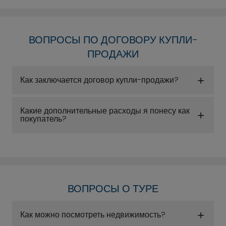
ВОПРОСЫ ПО ДОГОВОРУ КУПЛИ-
ПРОДАЖИ
Как заключается договор купли-продажи?
Какие дополнительные расходы я понесу как
покупатель?
ВОПРОСЫ О ТУРЕ
Как можно посмотреть недвижимость?