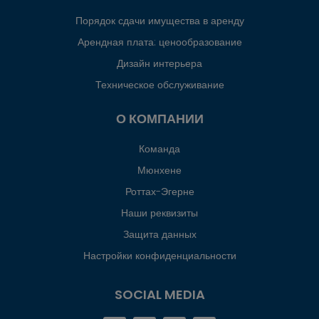
Порядок сдачи имущества в аренду
Арендная плата: ценообразование
Дизайн интерьера
Техническое обслуживание
О КОМПАНИИ
Команда
Мюнхене
Роттах-Эгерне
Наши реквизиты
Защита данных
Настройки конфиденциальности
SOCIAL MEDIA