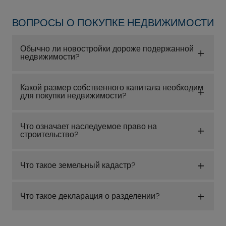
ВОПРОСЫ О ПОКУПКЕ НЕДВИЖИМОСТИ
Обычно ли новостройки дороже подержанной
недвижимости?
Какой размер собственного капитала необходим
для покупки недвижимости?
Что означает наследуемое право на
строительство?
Что такое земельный кадастр?
Что такое декларация о разделении?