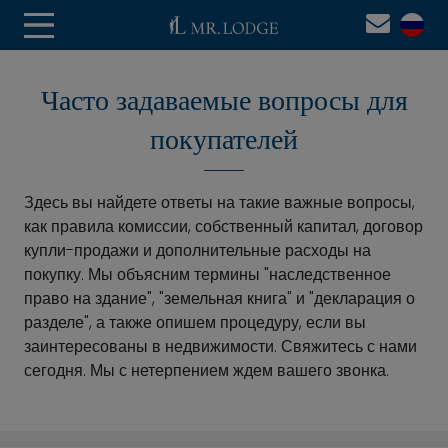
Часто задаваемые вопросы для
покупателей
Здесь вы найдете ответы на такие важные вопросы,
как правила комиссии, собственный капитал, договор
купли-продажи и дополнительные расходы на
покупку. Мы объясним термины "наследственное
право на здание", "земельная книга" и "декларация о
разделе", а также опишем процедуру, если вы
заинтересованы в недвижимости. Свяжитесь с нами
сегодня. Мы с нетерпением ждем вашего звонка.