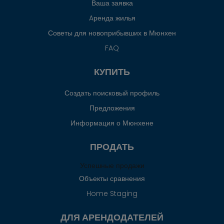
Ваша заявка
Aренда жилья
Советы для новоприбывших в Мюнхен
FAQ
КУПИТЬ
Создать поисковый профиль
Предложения
Информация о Мюнхене
ПРОДАТЬ
Успешные продажи
Объекты сравнения
Home Staging
ДЛЯ АРЕНДОДАТЕЛЕЙ