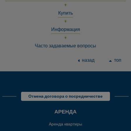
Купить
Информация
Часто задаваемые вопросы
назад
топ
Отмена договора о посредничестве
АРЕНДА
Аренда квартиры