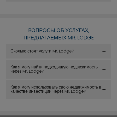
ВОПРОСЫ ОБ УСЛУГАХ,
ПРЕДЛАГАЕМЫХ MR. LODGE
Сколько стоят услуги Mr. Lodge?
Как я могу найти подходящую недвижимость
через Mr. Lodge?
Как я могу использовать свою недвижимость в
качестве инвестиции через Mr. Lodge?