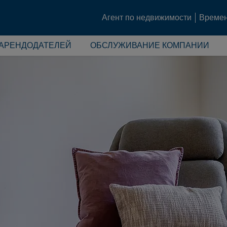
Агент по недвижимости
Времен
 АРЕНДОДАТЕЛЕЙ
ОБСЛУЖИВАНИЕ КОМПАНИИ