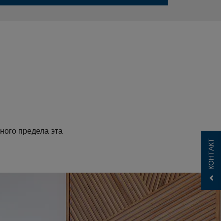
ного предела эта
КОНТАКТ