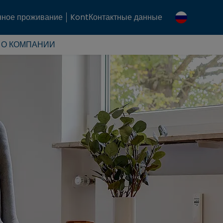
ное проживание
KontКонтактные данные
О КОМПАНИИ