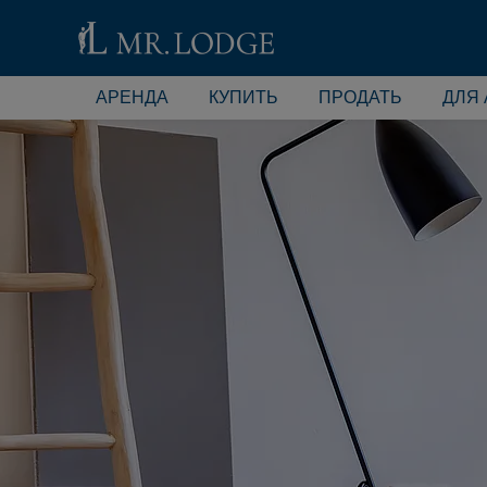
АРЕНДА
КУПИТЬ
ПРОДАТЬ
ДЛЯ