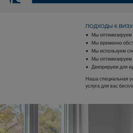
ПОДХОДЫ К ВИЗ
Мы оптимизируем 
Мы временно обс
Мы используем сп
Мы оптимизируем 
Декорируем для и
Наша специальная ус
услуга для вас беспл