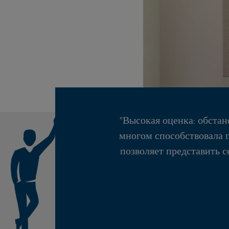
"Высокая оценка: обстан
многом способствовала 
позволяет представить 