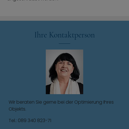
Ihre Kontaktperson
Wir beraten Sie gerne bei der Optimierung Ihres
Objekts.
Tel.: 089 340 823-71