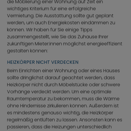
die Möblierung einer Wohnung auf Zeit ein
wichtiges Kriterium für eine erfolgreiche
Vermietung. Die Ausstattung sollte gut geplant
werden, um auch Energiekosten eindämmen zu
können. Wir haben für Sie einige Tipps
zusammengestellt, wie Sie das Zuhause Ihrer
zukünftigen Mieter:innen möglichst energieeffizient
gestalten können:
HEIZKÖRPER NICHT VERDECKEN
Beim Einrichten einer Wohnung oder eines Hauses
sollte dringlichst darauf geachtet werden, dass
Heizkörper nicht durch Möbelstücke oder schwere
Vorhänge verdeckt werden. Um eine optimale
Raumtemperatur zu bekommen, muss die Wärme
ohne Hindernisse zirkulieren können. Außerdem ist
es mindestens genauso wichtig, die Heizkörper
regelmäßig entlüften zu lassen. Ansonsten kann es
passieren, dass die Heizungen unterschiedlich