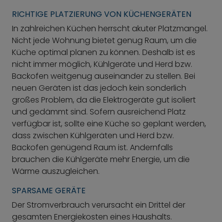
RICHTIGE PLATZIERUNG VON KÜCHENGERÄTEN
In zahlreichen Küchen herrscht akuter Platzmangel.
Nicht jede Wohnung bietet genug Raum, um die
Küche optimal planen zu können. Deshalb ist es
nicht immer möglich, Kühlgeräte und Herd bzw.
Backofen weitgenug auseinander zu stellen. Bei
neuen Geräten ist das jedoch kein sonderlich
großes Problem, da die Elektrogeräte gut isoliert
und gedämmt sind. Sofern ausreichend Platz
verfügbar ist, sollte eine Küche so geplant werden,
dass zwischen Kühlgeräten und Herd bzw.
Backofen genügend Raum ist. Andernfalls
brauchen die Kühlgeräte mehr Energie, um die
Wärme auszugleichen.
SPARSAME GERÄTE
Der Stromverbrauch verursacht ein Drittel der
gesamten Energiekosten eines Haushalts.