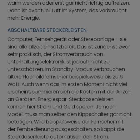
warm werden oder erst gar nicht richtig aufheizen.
Dann ist eventuell Luft im System, das verbraucht
mehr Energie.
ABSCHALTBARE STECKERLEISTEN
Computer, Fernsehgerät oder Stereoanlage – sie
sind alle allzeit einsatzbereit. Das ist zunächst zwar
sehr praktisch, der Stromverbrauch von
Unterhaltungselektronik ist jedoch nicht zu
unterschätzen. Im Standby-Modus verbrauchen
ältere Flachbildfernseher beispielsweise bis zu 6
Watt. Auch wenn das im ersten Moment nicht viel
erscheint, summieren sich die Kosten mit der Anzahl
an Geräten. Energiespar-Steckdosenleisten
können hier Strom und Geld sparen. Je nach
Modell muss man selber den Kippschalter gar nicht
betätigen. Wird beispielsweise der Fernseher mit
der Fernbedienung ausgeschalten, so kappt die
Steckdosenleiste automatisch den Strom.