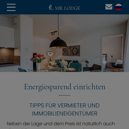
Energiesparend einrichten
TIPPS FÜR VERMIETER UND
IMMOBILIENEIGENTÜMER
Neben der Lage und dem Preis ist natürlich auch