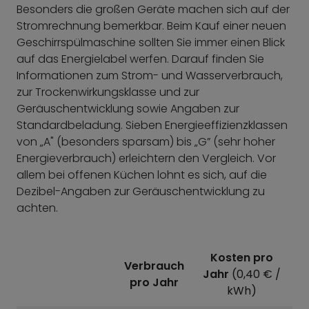
Besonders die großen Geräte machen sich auf der
Stromrechnung bemerkbar. Beim Kauf einer neuen
Geschirrspülmaschine sollten Sie immer einen Blick
auf das Energielabel werfen. Darauf finden Sie
Informationen zum Strom- und Wasserverbrauch,
zur Trockenwirkungsklasse und zur
Geräuschentwicklung sowie Angaben zur
Standardbeladung. Sieben Energieeffizienzklassen
von „A" (besonders sparsam) bis „G” (sehr hoher
Energieverbrauch) erleichtern den Vergleich. Vor
allem bei offenen Küchen lohnt es sich, auf die
Dezibel-Angaben zur Geräuschentwicklung zu
achten.
Kosten pro
Verbrauch
Jahr
(0,40 € /
pro Jahr
kWh)