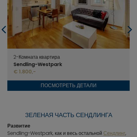
2-Комната квартира
Sendling-Westpark
€ 1.800,-
ПОСМОТРЕТЬ ДЕТАЛИ
ЗЕЛЕНАЯ ЧАСТЬ СЕНДЛИНГА
Развитие
Sendling-Westpark, как и весь остальной
Сендлинг
,