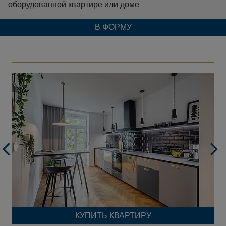
оборудованной квартире или доме.
В ФОРМУ
КУПИТЬ КВАРТИРУ