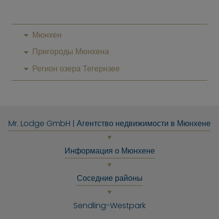
Мюнхен
Пригороды Мюнхена
Регион озера Тегернзее
Mr. Lodge GmbH | Агентство недвижимости в Мюнхене
Информация о Мюнхене
Соседние районы
Sendling-Westpark