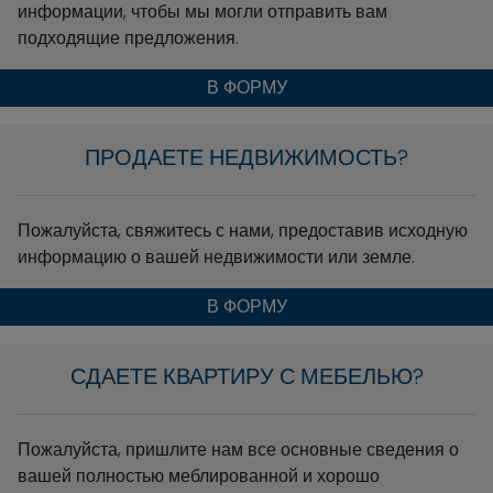
информации, чтобы мы могли отправить вам
подходящие предложения.
В ФОРМУ
ПРОДАЕТЕ НЕДВИЖИМОСТЬ?
Пожалуйста, свяжитесь с нами, предоставив исходную
информацию о вашей недвижимости или земле.
В ФОРМУ
СДАЕТЕ КВАРТИРУ С МЕБЕЛЬЮ?
Пожалуйста, пришлите нам все основные сведения о
вашей полностью меблированной и хорошо