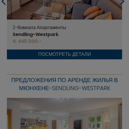
2-Комната Апартаменты
Sendling-Westpark
€ 445 000,-
ПОСМОТРЕТЬ ДЕТАЛИ
ПРЕДЛОЖЕНИЯ ПО АРЕНДЕ ЖИЛЬЯ В
МЮНХЕНЕ-SENDLING-WESTPARK