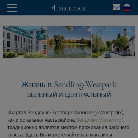
Жизнь в Sendling-Westpark
ЗЕЛЕНЫЙ И ЦЕНТРАЛЬНЫЙ
Квартал Зендлинг-Вестпарк (Sendling-Westpark),
как и остальная часть района
Зендлинг (Sendling)
,
традиционно является местом проживания рабочего
класса. Здесь Вы можете найти все магазины