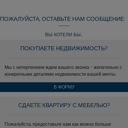
ПОЖАЛУЙСТА, ОСТАВЬТЕ НАМ СООБЩЕНИЕ:
ВЫ ХОТЕЛИ БЫ...
ПОКУПАЕТЕ НЕДВИЖИМОСТЬ?
Мы с нетерпением ждем вашего звонка - желательно с
конкретными деталями недвижимости вашей мечты.
В ФОРМУ
СДАЕТЕ КВАРТИРУ С МЕБЕЛЬЮ?
Пожалуйста, предоставьте нам как можно больше