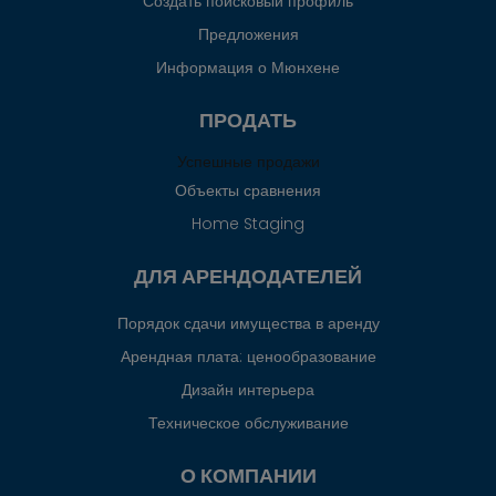
Создать поисковый профиль
Предложения
Информация о Мюнхене
ПРОДАТЬ
Успешные продажи
Объекты сравнения
Home Staging
ДЛЯ АРЕНДОДАТЕЛЕЙ
Порядок сдачи имущества в аренду
Арендная плата: ценообразование
Дизайн интерьера
Техническое обслуживание
О КОМПАНИИ