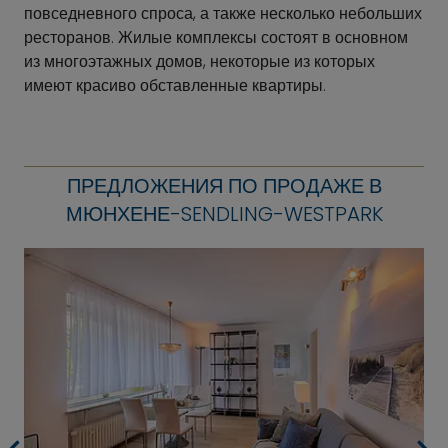
повседневного спроса, а также несколько небольших
ресторанов. Жилые комплексы состоят в основном
из многоэтажных домов, некоторые из которых
имеют красиво обставленные квартиры.
ПРЕДЛОЖЕНИЯ ПО ПРОДАЖЕ В
МЮНХЕНЕ-SENDLING-WESTPARK