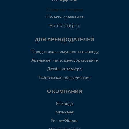
Успешные продажи
Объекты сравнения
Home Staging
ДЛЯ АРЕНДОДАТЕЛЕЙ
Порядок сдачи имущества в аренду
Арендная плата: ценообразование
Дизайн интерьера
Техническое обслуживание
О КОМПАНИИ
Команда
Мюнхене
Роттах-Эгерне