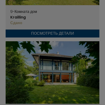
9-Комната дом
Krailling
Сдано
ПОСМОТРЕТЬ ДЕТАЛИ