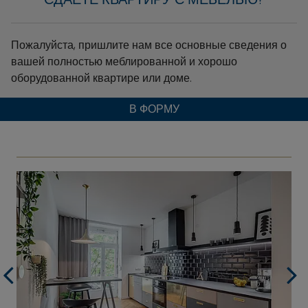
Пожалуйста, пришлите нам все основные сведения о
вашей полностью меблированной и хорошо
оборудованной квартире или доме.
В ФОРМУ