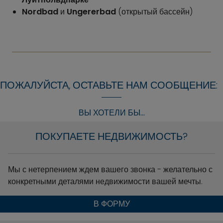
Nordbad
и
Ungererbad
(открытый бассейн)
ПОЖАЛУЙСТА, ОСТАВЬТЕ НАМ СООБЩЕНИЕ:
ВЫ ХОТЕЛИ БЫ...
ПОКУПАЕТЕ НЕДВИЖИМОСТЬ?
Мы с нетерпением ждем вашего звонка - желательно с
конкретными деталями недвижимости вашей мечты.
В ФОРМУ