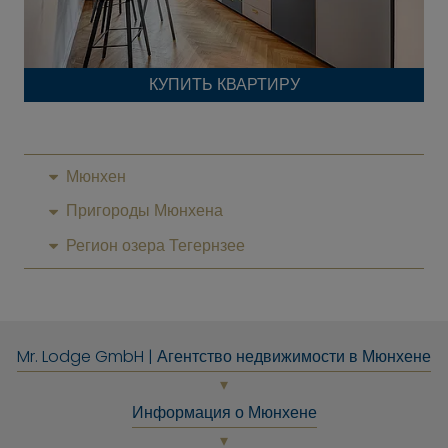
КУПИТЬ КВАРТИРУ
Мюнхен
Пригороды Мюнхена
Регион озера Тегернзее
Mr. Lodge GmbH | Агентство недвижимости в Мюнхене
Информация о Мюнхене