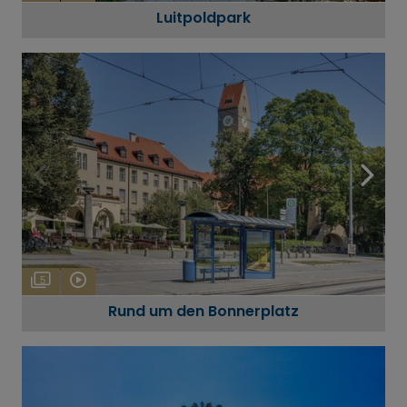
Luitpoldpark
5
Rund um den Bonnerplatz