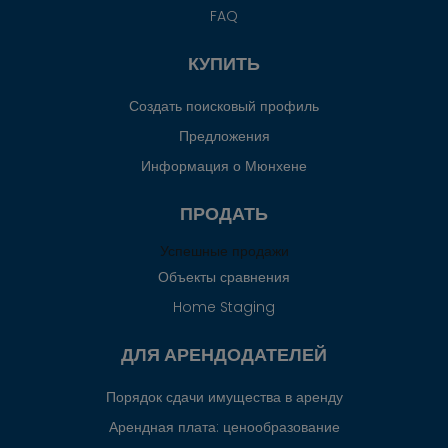
FAQ
КУПИТЬ
Создать поисковый профиль
Предложения
Информация о Мюнхене
ПРОДАТЬ
Успешные продажи
Объекты сравнения
Home Staging
ДЛЯ АРЕНДОДАТЕЛЕЙ
Порядок сдачи имущества в аренду
Арендная плата: ценообразование