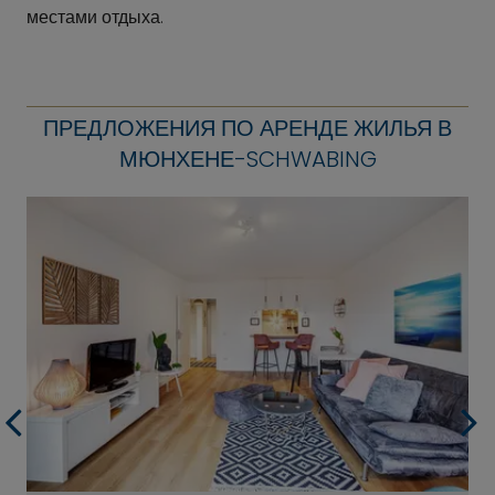
местами отдыха.
ПРЕДЛОЖЕНИЯ ПО АРЕНДЕ ЖИЛЬЯ В
МЮНХЕНЕ-SCHWABING