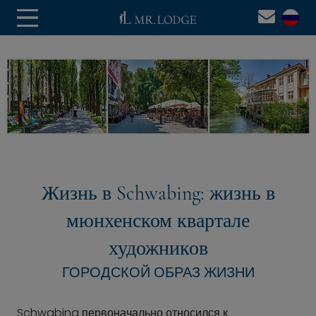
Жизнь в Schwabing: жизнь в
мюнхенском квартале
художников
ГОРОДСКОЙ ОБРАЗ ЖИЗНИ
Schwabing первоначально относился к