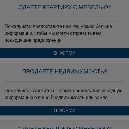
СДАЕТЕ КВАРТИРУ С МЕБЕЛЬЮ?
Пожалуйста, предоставьте нам как можно больше
информации, чтобы мы могли отправить вам
подходящие предложения.
В ФОРМУ
ПРОДАЕТЕ НЕДВИЖИМОСТЬ?
Пожалуйста, свяжитесь с нами, предоставив исходную
информацию о вашей недвижимости или земле.
В ФОРМУ
СДАЕТЕ КВАРТИРУ С МЕБЕЛЬЮ?