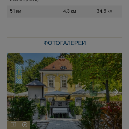
5,1 км
4,3 км
34,5 км
ФОТОГАЛЕРЕИ
6