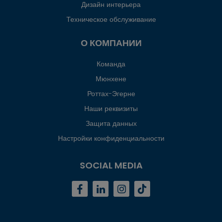
Дизайн интерьера
Техническое обслуживание
О КОМПАНИИ
Команда
Мюнхене
Роттах-Эгерне
Наши реквизиты
Защита данных
Настройки конфиденциальности
SOCIAL MEDIA