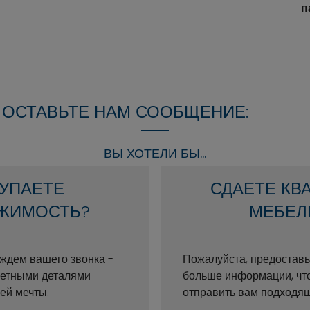
п
 ОСТАВЬТЕ НАМ СООБЩЕНИЕ:
ВЫ ХОТЕЛИ БЫ...
УПАЕТЕ
СДАЕТЕ КВ
ЖИМОСТЬ?
МЕБЕЛ
ждем вашего звонка -
Пожалуйста, предоставь
ретными деталями
больше информации, чт
ей мечты.
отправить вам подходя