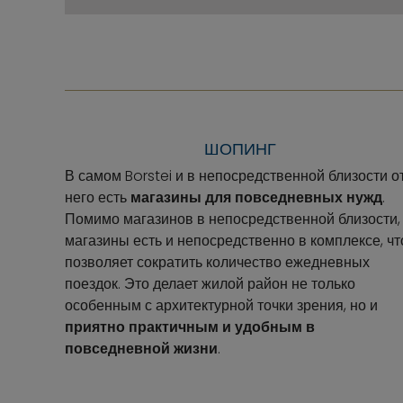
ШОПИНГ
В самом Borstei и в непосредственной близости о
него есть
магазины для повседневных нужд
.
Помимо магазинов в непосредственной близости,
магазины есть и непосредственно в комплексе, чт
позволяет сократить количество ежедневных
поездок. Это делает жилой район не только
особенным с архитектурной точки зрения, но и
приятно практичным и удобным в
повседневной жизни
.