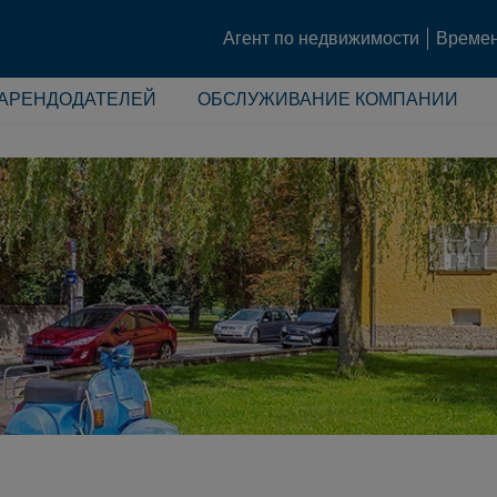
Агент по недвижимости
Времен
 АРЕНДОДАТЕЛЕЙ
ОБСЛУЖИВАНИЕ КОМПАНИИ