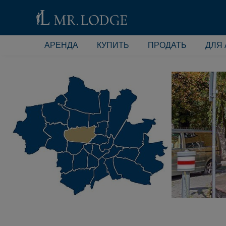
АРЕНДА
КУПИТЬ
ПРОДАТЬ
ДЛЯ