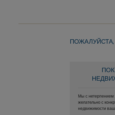
ПОЖАЛУЙСТА,
ПОК
НЕДВИ
Мы с нетерпением 
желательно с конк
недвижимости ваш