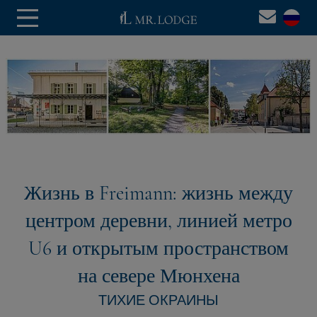
Жизнь в Freimann: жизнь между
центром деревни, линией метро
U6 и открытым пространством
на севере Мюнхена
ТИХИЕ ОКРАИНЫ