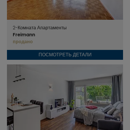
2-Комната Апартаменты
Freimann
продано
ПОСМОТРЕТЬ ДЕТАЛИ