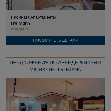
1-Комната Апартаменты
Freimann
продано
ПОСМОТРЕТЬ ДЕТАЛИ
ПРЕДЛОЖЕНИЯ ПО АРЕНДЕ ЖИЛЬЯ В
МЮНХЕНЕ-FREIMANN