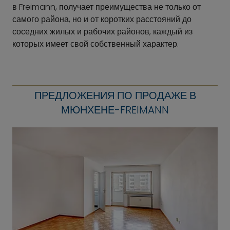
в Freimann, получает преимущества не только от
самого района, но и от коротких расстояний до
соседних жилых и рабочих районов, каждый из
которых имеет свой собственный характер.
ПРЕДЛОЖЕНИЯ ПО ПРОДАЖЕ В
МЮНХЕНЕ-FREIMANN