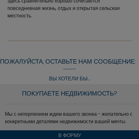
здесь сравнительно хорошо сочетаются
повседневная жизнь, отдых и открытая сельская
местность.
ПОЖАЛУЙСТА, ОСТАВЬТЕ НАМ СООБЩЕНИЕ:
ВЫ ХОТЕЛИ БЫ...
ПОКУПАЕТЕ НЕДВИЖИМОСТЬ?
Мы с нетерпением ждем вашего звонка - желательно с
конкретными деталями недвижимости вашей мечты.
В ФОРМУ