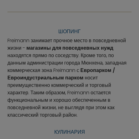
ШОПИНГ
Freimann занимает прочное место в повседневной
жизни -
магазины для повседневных нужд
находятся прямо по соседству. Кроме того, по
данным администрации города Мюнхена, западная
коммерческая зона Freimann с
Европарком /
Евроиндустриальным парком
носит
преимущественно коммерческий и торговый
характер. Таким образом, Freimann остается
функциональным и хорошо обеспеченным в
повседневной жизни, не выглядя при этом как
классический торговый район.
КУЛИНАРИЯ