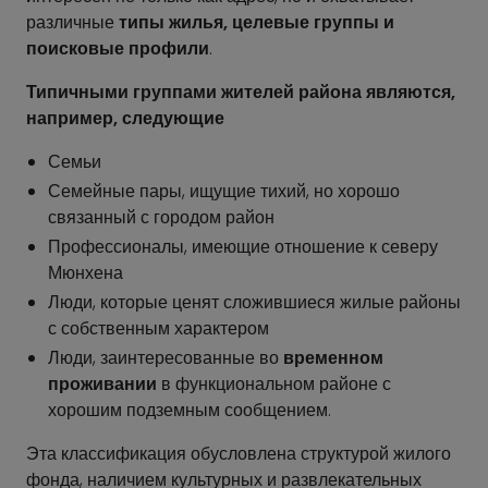
различные
типы жилья, целевые группы и
поисковые профили
.
Типичными группами жителей района являются,
например, следующие
Семьи
Семейные пары, ищущие тихий, но хорошо
связанный с городом район
Профессионалы, имеющие отношение к северу
Мюнхена
Люди, которые ценят сложившиеся жилые районы
с собственным характером
Люди, заинтересованные во
временном
проживании
в функциональном районе с
хорошим подземным сообщением.
Эта классификация обусловлена структурой жилого
фонда, наличием культурных и развлекательных