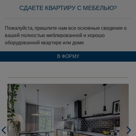
СДАЕТЕ КВАРТИРУ С МЕБЕЛЬЮ?
Пожалуйста, пришлите нам все основные сведения о
вашей полностью меблированной и хорошо
оборудованной квартире или доме.
В ФОРМУ