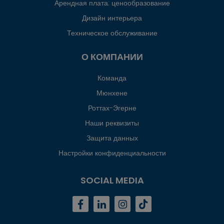
Арендная плата: ценообразование
Дизайн интерьера
Техническое обслуживание
О КОМПАНИИ
Команда
Мюнхене
Роттах-Эгерне
Наши реквизиты
Защита данных
Настройки конфиденциальности
SOCIAL MEDIA