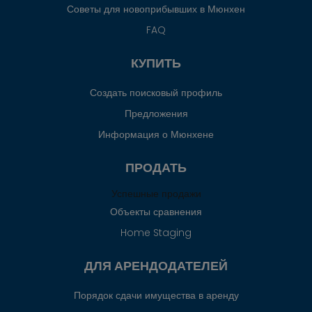
Советы для новоприбывших в Мюнхен
FAQ
КУПИТЬ
Создать поисковый профиль
Предложения
Информация о Мюнхене
ПРОДАТЬ
Успешные продажи
Объекты сравнения
Home Staging
ДЛЯ АРЕНДОДАТЕЛЕЙ
Порядок сдачи имущества в аренду