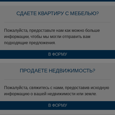
СДАЕТЕ КВАРТИРУ С МЕБЕЛЬЮ?
Пожалуйста, предоставьте нам как можно больше
информации, чтобы мы могли отправить вам
подходящие предложения.
В ФОРМУ
ПРОДАЕТЕ НЕДВИЖИМОСТЬ?
Пожалуйста, свяжитесь с нами, предоставив исходную
информацию о вашей недвижимости или земле.
В ФОРМУ