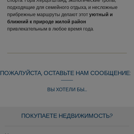
спорта. Гора Херцогштанд, экологические тропы,
подходящие для семейного отдыха, и несложные
прибрежные маршруты делают этот
уютный и
ближний к природе жилой район
привлекательным в любое время года.
ПОЖАЛУЙСТА, ОСТАВЬТЕ НАМ СООБЩЕНИЕ:
ВЫ ХОТЕЛИ БЫ...
ПОКУПАЕТЕ НЕДВИЖИМОСТЬ?