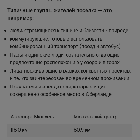
Типичные группы жителей поселка — это,
например:
люди, стремящиеся к тишине и близости к природе
коммутирующие, готовые использовать
комбинированный транспорт (поезд и автобус)
Пары и одинокие люди, сознательно отдающие
предпочтение расположению у озера и в горах
Лица, проживающие в рамках конкретных проектов,
и те, кто заинтересован во временном проживании
Покупатели и арендаторы, которые ищут
совершенно особенное место в Оберланде
Аэропорт Мюнхена
Мюнхенский центр
118,0 км
80,9 км