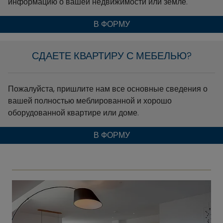
информацию о вашей недвижимости или земле.
В ФОРМУ
СДАЕТЕ КВАРТИРУ С МЕБЕЛЬЮ?
Пожалуйста, пришлите нам все основные сведения о
вашей полностью меблированной и хорошо
оборудованной квартире или доме.
В ФОРМУ