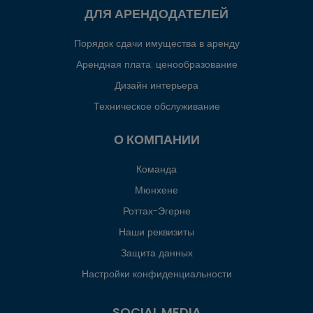
ДЛЯ АРЕНДОДАТЕЛЕЙ
Порядок сдачи имущества в аренду
Арендная плата: ценообразование
Дизайн интерьера
Техническое обслуживание
О КОМПАНИИ
Команда
Мюнхене
Роттах-Эгерне
Наши реквизиты
Защита данных
Настройки конфиденциальности
SOCIAL MEDIA