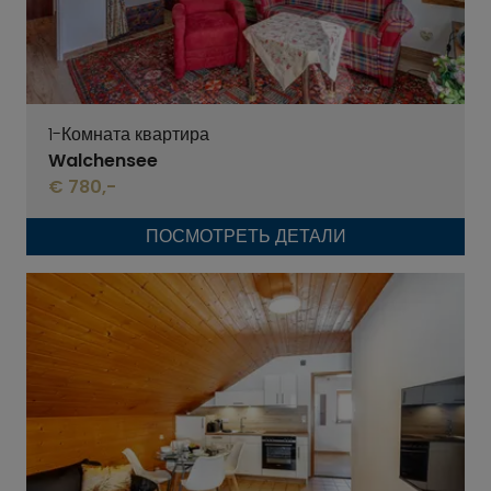
1-Комната квартира
Walchensee
€ 780,-
ПОСМОТРЕТЬ ДЕТАЛИ