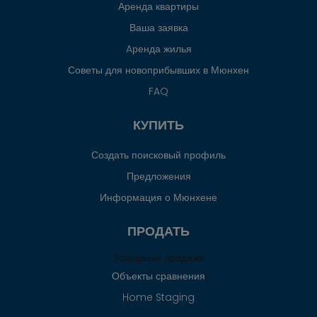
Аренда квартиры
Ваша заявка
Aренда жилья
Советы для новоприбывших в Мюнхен
FAQ
КУПИТЬ
Создать поисковый профиль
Предложения
Информация о Мюнхене
ПРОДАТЬ
Успешные продажи
Объекты сравнения
Home Staging