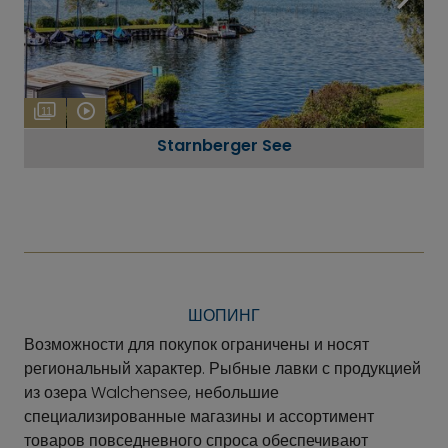
11
Starnberger See
ШОПИНГ
Возможности для покупок ограничены и носят
региональный характер. Рыбные лавки с продукцией
из озера Walchensee, небольшие
специализированные магазины и ассортимент
товаров повседневного спроса обеспечивают