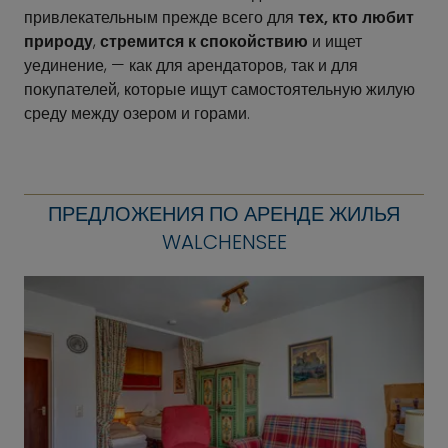
привлекательным прежде всего для
тех, кто любит
природу
,
стремится к спокойствию
и ищет
уединение, — как для арендаторов, так и для
покупателей, которые ищут самостоятельную жилую
среду между озером и горами.
ПРЕДЛОЖЕНИЯ ПО АРЕНДЕ ЖИЛЬЯ
WALCHENSEE