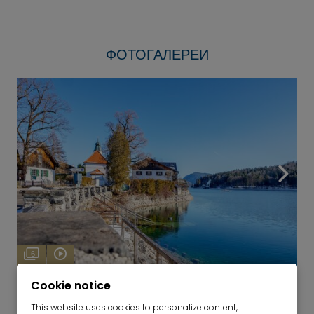
ФОТОГАЛЕРЕИ
6
Walchensee
Cookie notice
This website uses cookies to personalize content,