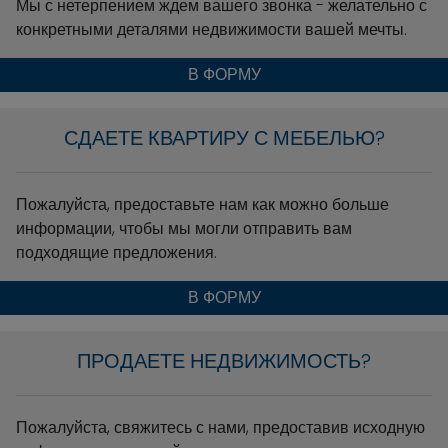
Мы с нетерпением ждем вашего звонка - желательно с
конкретными деталями недвижимости вашей мечты.
В ФОРМУ
СДАЕТЕ КВАРТИРУ С МЕБЕЛЬЮ?
Пожалуйста, предоставьте нам как можно больше
информации, чтобы мы могли отправить вам
подходящие предложения.
В ФОРМУ
ПРОДАЕТЕ НЕДВИЖИМОСТЬ?
Пожалуйста, свяжитесь с нами, предоставив исходную