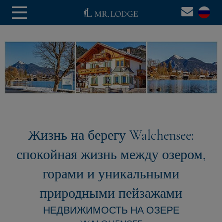
Жизнь на берегу Walchensee:
спокойная жизнь между озером,
горами и уникальными
природными пейзажами
НЕДВИЖИМОСТЬ НА ОЗЕРЕ