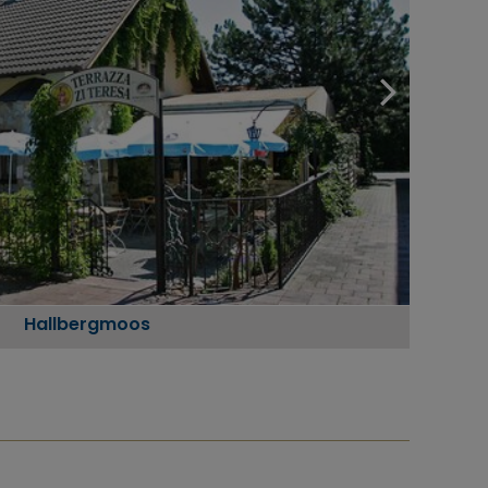
Hallbergmoos