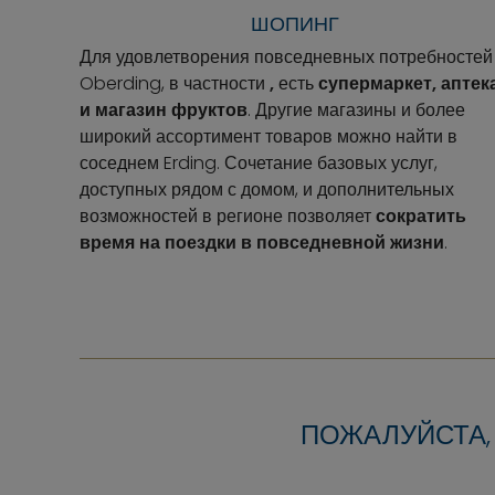
ШОПИНГ
Для удовлетворения повседневных потребностей
Oberding, в частности
,
есть
супермаркет, аптек
и магазин фруктов
. Другие магазины и более
широкий ассортимент товаров можно найти в
соседнем Erding. Сочетание базовых услуг,
доступных рядом с домом, и дополнительных
возможностей в регионе позволяет
сократить
время на поездки в повседневной жизни
.
ПОЖАЛУЙСТА,