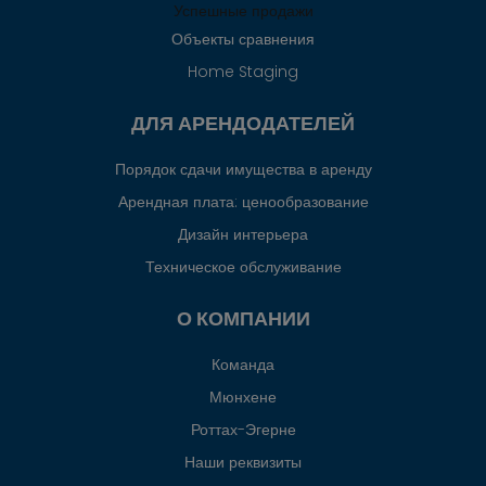
Успешные продажи
Объекты сравнения
Home Staging
ДЛЯ АРЕНДОДАТЕЛЕЙ
Порядок сдачи имущества в аренду
Арендная плата: ценообразование
Дизайн интерьера
Техническое обслуживание
О КОМПАНИИ
Команда
Мюнхене
Роттах-Эгерне
Наши реквизиты