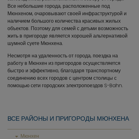
Все небольшие города, расположенные под
Мюнхеном, очаровывают своей инфраструктурой и
наличием большого количества красивых жилых
объектов. Поэтому для семей с детьми возможность
жить в пригороде является хорошей альтернативой
шумной суете Мюнхена.
Несмотря на удаленность от города, поездка на
работу в Мюнхен из пригородов осуществляется
быстро и эффективно, благодаря транспортному
соединению всех городов с центром столицы с
помощью сети городских электропоездов S-Bahn.
ВСЕ РАЙОНЫ И ПРИГОРОДЫ МЮНХЕНА
Мюнхен