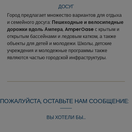
ДОСУГ
Город предлагает множество вариантов для отдыха
и семейного досуга:
Пешеходные и велосипедные
дорожки вдоль Ампера
,
AmperOase
с крытым и
открытым бассейнами и ледовым катком, а также
объекты для детей и молодежи. Школы, детские
учреждения и молодежные программы также
являются частью городской инфраструктуры.
ПОЖАЛУЙСТА, ОСТАВЬТЕ НАМ СООБЩЕНИЕ:
ВЫ ХОТЕЛИ БЫ...