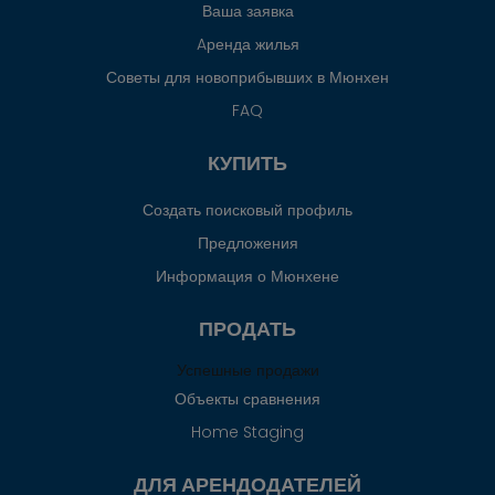
Ваша заявка
Aренда жилья
Советы для новоприбывших в Мюнхен
FAQ
КУПИТЬ
Создать поисковый профиль
Предложения
Информация о Мюнхене
ПРОДАТЬ
Успешные продажи
Объекты сравнения
Home Staging
ДЛЯ АРЕНДОДАТЕЛЕЙ