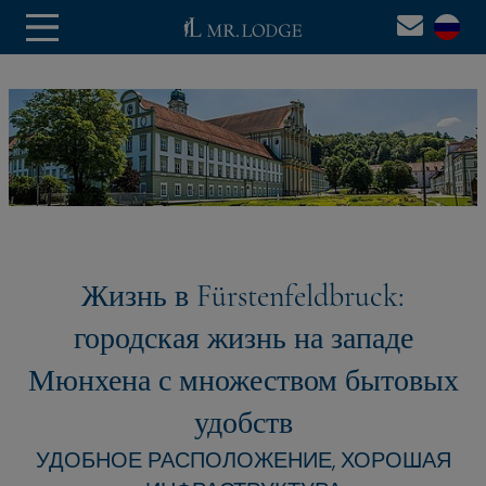
Жизнь в Fürstenfeldbruck:
городская жизнь на западе
Мюнхена с множеством бытовых
удобств
УДОБНОЕ РАСПОЛОЖЕНИЕ, ХОРОШАЯ