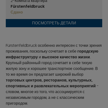
2-Комната квартира
Fürstenfeldbruck
Сдано
ПОСМОТРЕТЬ ДЕТАЛИ
Fürstenfeldbruck особенно интересен с точки зрения
проживания, поскольку сочетает в себе
городскую
инфраструктуру
и
высокое качество жизни
.
Крупный районный город сочетает в себе тихую
жилую зону и хорошее транспортное сообщение. В
то же время он предлагает широкий выбор
торговых центров, ресторанов, культурных,
спортивных и развлекательных мероприятий
-
словом, многое из того, что ассоциируется с
независимым городом, а не с классическим
пригородом.