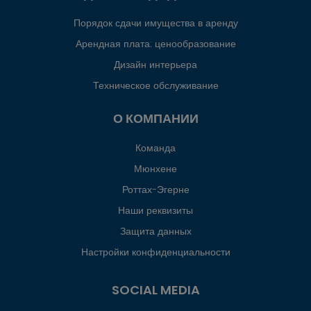
Порядок сдачи имущества в аренду
Арендная плата: ценообразование
Дизайн интерьера
Техническое обслуживание
О КОМПАНИИ
Команда
Мюнхене
Роттах-Эгерне
Наши реквизиты
Защита данных
Настройки конфиденциальности
SOCIAL MEDIA