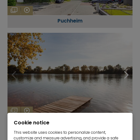
1
Puchheim
2
Olching
Cookie notice
This website uses cookies to personalize content,
customize and measure advertising, and provide a safe