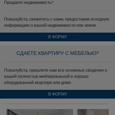
Продаете недвижимость?
Пожалуйста, свяжитесь с нами, предоставив исходную
информацию о вашей недвижимости или земле.
В ФОРМУ
СДАЕТЕ КВАРТИРУ С МЕБЕЛЬЮ?
Пожалуйста, пришлите нам все основные сведения о
вашей полностью меблированной и хорошо
оборудованной квартире или доме.
В ФОРМУ