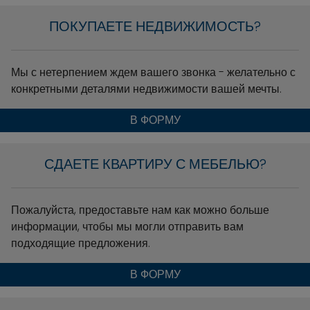
ПОКУПАЕТЕ НЕДВИЖИМОСТЬ?
Мы с нетерпением ждем вашего звонка - желательно с
конкретными деталями недвижимости вашей мечты.
В ФОРМУ
СДАЕТЕ КВАРТИРУ С МЕБЕЛЬЮ?
Пожалуйста, предоставьте нам как можно больше
информации, чтобы мы могли отправить вам
подходящие предложения.
В ФОРМУ