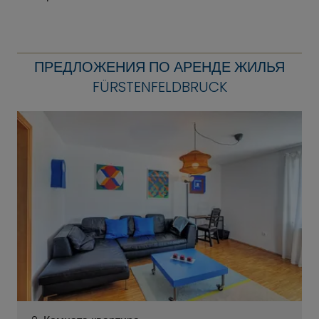
ПРЕДЛОЖЕНИЯ ПО АРЕНДЕ ЖИЛЬЯ
FÜRSTENFELDBRUCK