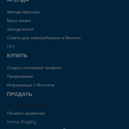
Аренда квартиры
Ваша заявка
Aренда жилья
Советы для новоприбывших в Мюнхен
FAQ
КУПИТЬ
Создать поисковый профиль
Предложения
Информация о Мюнхене
ПРОДАТЬ
Успешные продажи
Объекты сравнения
Home Staging