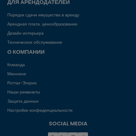
ДЛЯ АРЕНДОДАТЕЛЕЙ
Порядок сдачи имущества в аренду
Арендная плата: ценообразование
Дизайн интерьера
Техническое обслуживание
О КОМПАНИИ
Команда
Мюнхене
Роттах-Эгерне
Наши реквизиты
Защита данных
Настройки конфиденциальности
SOCIAL MEDIA