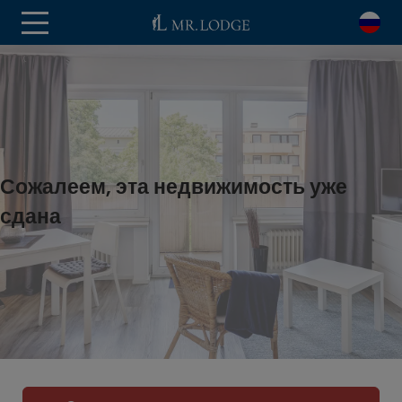
Сожалеем, эта недвижимость уже
сдана