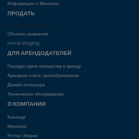
Информация о Мюнхене
ПРОДАТЬ
Успешные продажи
Объекты сравнения
Home Staging
ДЛЯ АРЕНДОДАТЕЛЕЙ
Порядок сдачи имущества в аренду
Арендная плата: ценообразование
Дизайн интерьера
Техническое обслуживание
О КОМПАНИИ
Команда
Мюнхене
Роттах-Эгерне