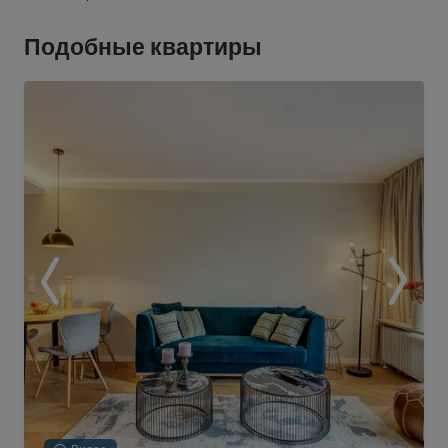
Подобные квартиры