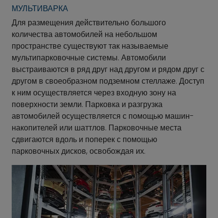
МУЛЬТИВАРКА
Для размещения действительно большого
количества автомобилей на небольшом
пространстве существуют так называемые
мультипарковочные системы. Автомобили
выстраиваются в ряд друг над другом и рядом друг с
другом в своеобразном подземном стеллаже. Доступ
к ним осуществляется через входную зону на
поверхности земли. Парковка и разгрузка
автомобилей осуществляется с помощью машин-
накопителей или шаттлов. Парковочные места
сдвигаются вдоль и поперек с помощью
парковочных дисков, освобождая их.