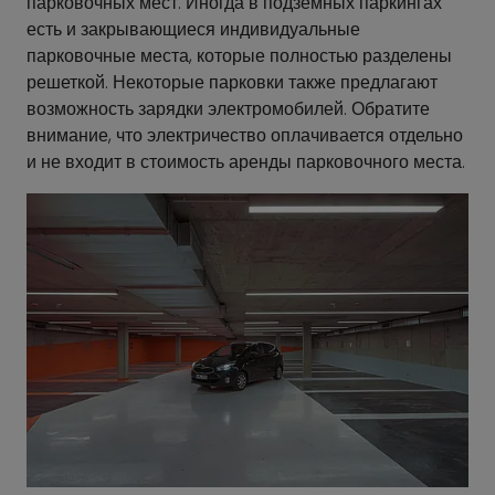
парковочных мест. Иногда в подземных паркингах
есть и закрывающиеся индивидуальные
парковочные места, которые полностью разделены
решеткой. Некоторые парковки также предлагают
возможность зарядки электромобилей. Обратите
внимание, что электричество оплачивается отдельно
и не входит в стоимость аренды парковочного места.