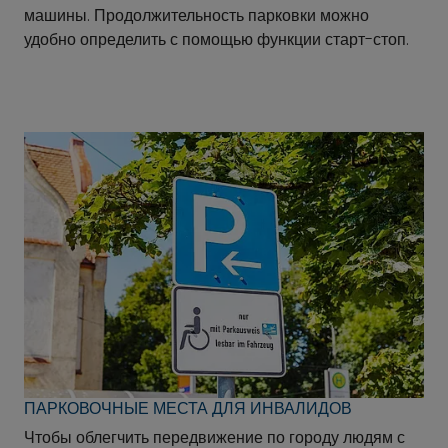
машины. Продолжительность парковки можно
удобно определить с помощью функции старт-стоп.
ПАРКОВОЧНЫЕ МЕСТА ДЛЯ ИНВАЛИДОВ
Чтобы облегчить передвижение по городу людям с