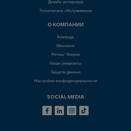
Дизайн интерьера
Техническое обслуживание
О КОМПАНИИ
Команда
Мюнхене
Роттах-Эгерне
Наши реквизиты
Защита данных
Настройки конфиденциальности
SOCIAL MEDIA