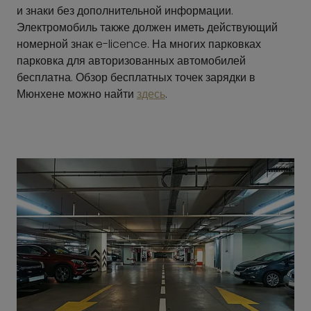
и знаки без дополнительной информации.
Электромобиль также должен иметь действующий
номерной знак e-licence. На многих парковках
парковка для авторизованных автомобилей
бесплатна. Обзор бесплатных точек зарядки в
Мюнхене можно найти
здесь
.