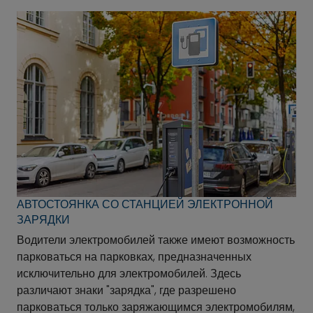
АВТОСТОЯНКА СО СТАНЦИЕЙ ЭЛЕКТРОННОЙ
ЗАРЯДКИ
Водители электромобилей также имеют возможность
парковаться на парковках, предназначенных
исключительно для электромобилей. Здесь
различают знаки "зарядка", где разрешено
парковаться только заряжающимся электромобилям,