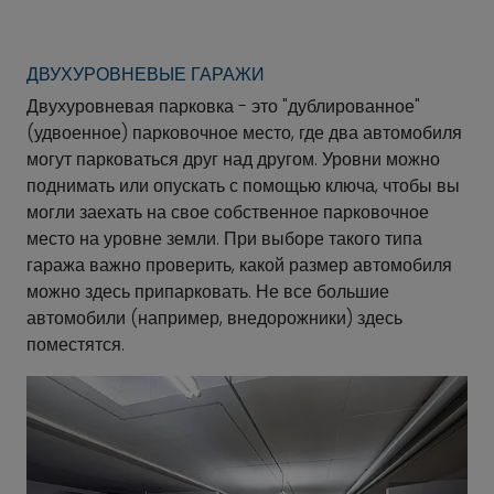
ДВУХУРОВНЕВЫЕ ГАРАЖИ
Двухуровневая парковка - это "дублированное"
(удвоенное) парковочное место, где два автомобиля
могут парковаться друг над другом. Уровни можно
поднимать или опускать с помощью ключа, чтобы вы
могли заехать на свое собственное парковочное
место на уровне земли. При выборе такого типа
гаража важно проверить, какой размер автомобиля
можно здесь припарковать. Не все большие
автомобили (например, внедорожники) здесь
поместятся.