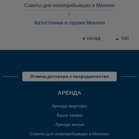
Советы для новоприбывших в Мюнхен
Автостоянки и гаражи Мюнхен
назад
топ
Отмена договора о посредничестве
АРЕНДА
Аренда квартиры
Ваша заявка
Aренда жилья
Советы для новоприбывших в Мюнхен