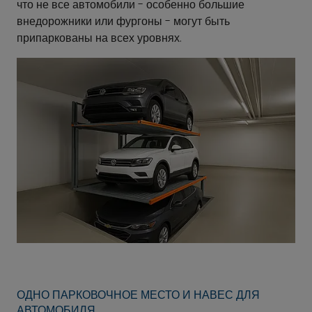
что не все автомобили - особенно большие
внедорожники или фургоны - могут быть
припаркованы на всех уровнях.
ОДНО ПАРКОВОЧНОЕ МЕСТО И НАВЕС ДЛЯ
АВТОМОБИЛЯ