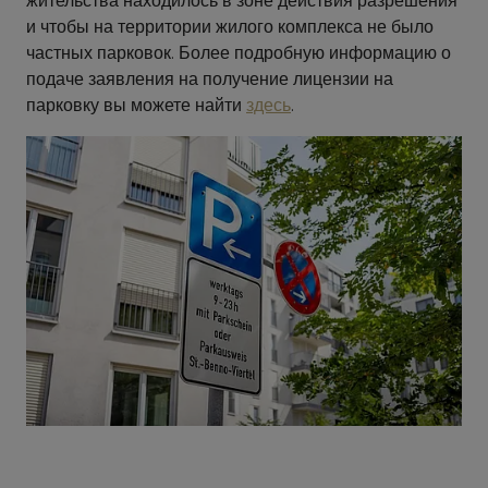
жительства находилось в зоне действия разрешения
и чтобы на территории жилого комплекса не было
частных парковок. Более подробную информацию о
подаче заявления на получение лицензии на
парковку вы можете найти
здесь
.