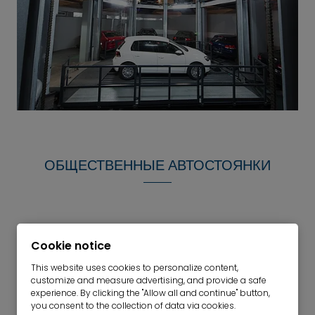
ОБЩЕСТВЕННЫЕ АВТОСТОЯНКИ
Cookie notice
This website uses cookies to personalize content,
customize and measure advertising, and provide a safe
experience. By clicking the "Allow all and continue" button,
you consent to the collection of data via cookies.