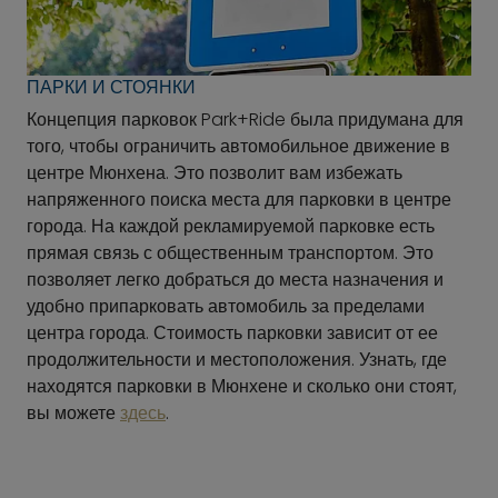
ПАРКИ И СТОЯНКИ
Концепция парковок Park+Ride была придумана для
того, чтобы ограничить автомобильное движение в
центре Мюнхена. Это позволит вам избежать
напряженного поиска места для парковки в центре
города. На каждой рекламируемой парковке есть
прямая связь с общественным транспортом. Это
позволяет легко добраться до места назначения и
удобно припарковать автомобиль за пределами
центра города. Стоимость парковки зависит от ее
продолжительности и местоположения. Узнать, где
находятся парковки в Мюнхене и сколько они стоят,
вы можете
здесь
.