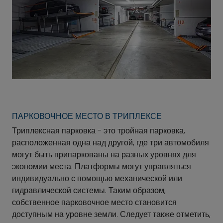
ПАРКОВОЧНОЕ МЕСТО В ТРИПЛЕКСЕ
Триплексная парковка - это тройная парковка,
расположенная одна над другой, где три автомобиля
могут быть припаркованы на разных уровнях для
экономии места. Платформы могут управляться
индивидуально с помощью механической или
гидравлической системы. Таким образом,
собственное парковочное место становится
доступным на уровне земли. Следует также отметить,