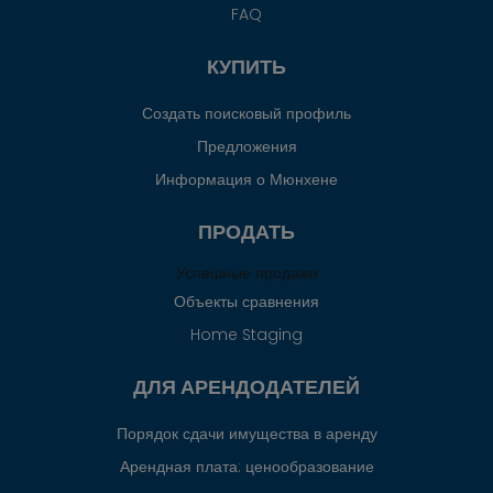
FAQ
КУПИТЬ
Создать поисковый профиль
Предложения
Информация о Мюнхене
ПРОДАТЬ
Успешные продажи
Объекты сравнения
Home Staging
ДЛЯ АРЕНДОДАТЕЛЕЙ
Порядок сдачи имущества в аренду
Арендная плата: ценообразование