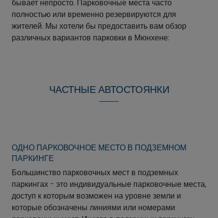
бывает непросто. Парковочные места часто
полностью или временно резервируются для
жителей. Мы хотели бы предоставить вам обзор
различных вариантов парковки в Мюнхене:
ЧАСТНЫЕ АВТОСТОЯНКИ
ОДНО ПАРКОВОЧНОЕ МЕСТО В ПОДЗЕМНОМ
ПАРКИНГЕ
Большинство парковочных мест в подземных
паркингах - это индивидуальные парковочные места,
доступ к которым возможен на уровне земли и
которые обозначены линиями или номерами