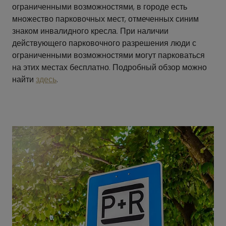
ограниченными возможностями, в городе есть
множество парковочных мест, отмеченных синим
знаком инвалидного кресла. При наличии
действующего парковочного разрешения люди с
ограниченными возможностями могут парковаться
на этих местах бесплатно. Подробный обзор можно
найти
здесь
.