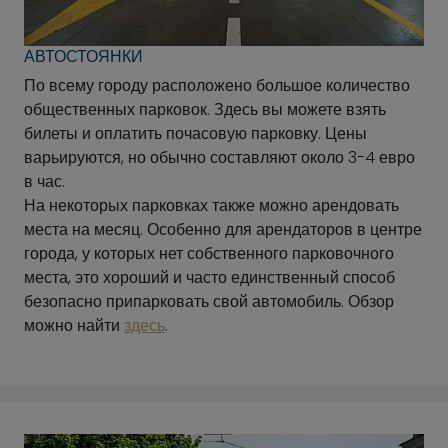
АВТОСТОЯНКИ
По всему городу расположено большое количество
общественных парковок. Здесь вы можете взять
билеты и оплатить почасовую парковку. Цены
варьируются, но обычно составляют около 3-4 евро
в час.
На некоторых парковках также можно арендовать
места на месяц. Особенно для арендаторов в центре
города, у которых нет собственного парковочного
места, это хороший и часто единственный способ
безопасно припарковать свой автомобиль. Обзор
можно найти
здесь
.