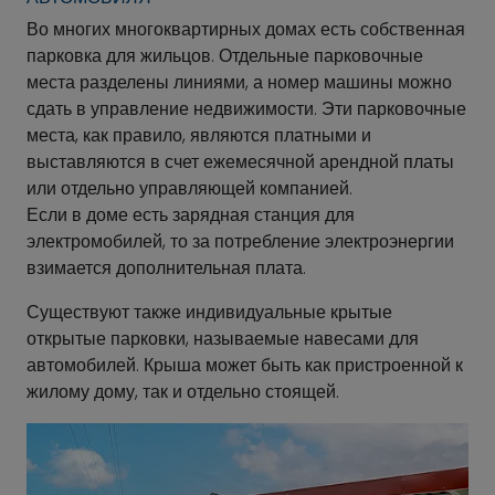
Во многих многоквартирных домах есть собственная
парковка для жильцов. Отдельные парковочные
места разделены линиями, а номер машины можно
сдать в управление недвижимости. Эти парковочные
места, как правило, являются платными и
выставляются в счет ежемесячной арендной платы
или отдельно управляющей компанией.
Если в доме есть зарядная станция для
электромобилей, то за потребление электроэнергии
взимается дополнительная плата.
Существуют также индивидуальные крытые
открытые парковки, называемые навесами для
автомобилей. Крыша может быть как пристроенной к
жилому дому, так и отдельно стоящей.