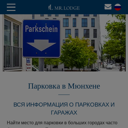
Парковка в Мюнхене
ВСЯ ИНФОРМАЦИЯ О ПАРКОВКАХ И
ГАРАЖАХ
Найти место для парковки в больших городах часто