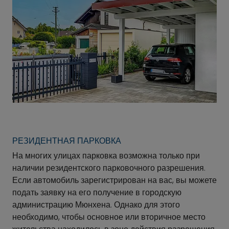
РЕЗИДЕНТНАЯ ПАРКОВКА
На многих улицах парковка возможна только при
наличии резидентского парковочного разрешения.
Если автомобиль зарегистрирован на вас, вы можете
подать заявку на его получение в городскую
администрацию Мюнхена. Однако для этого
необходимо, чтобы основное или вторичное место