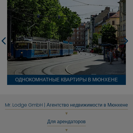
ОДНОКОМНАТНЫЕ КВАРТИРЫ В МЮНХЕНЕ
Mr. Lodge GmbH | Агентство недвижимости в Мюнхене
Для арендаторов