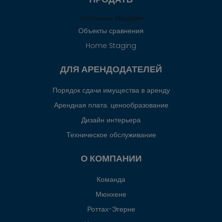
Успешные продажи
Объекты сравнения
Home Staging
ДЛЯ АРЕНДОДАТЕЛЕЙ
Порядок сдачи имущества в аренду
Арендная плата: ценообразование
Дизайн интерьера
Техническое обслуживание
О КОМПАНИИ
Команда
Мюнхене
Роттах-Эгерне