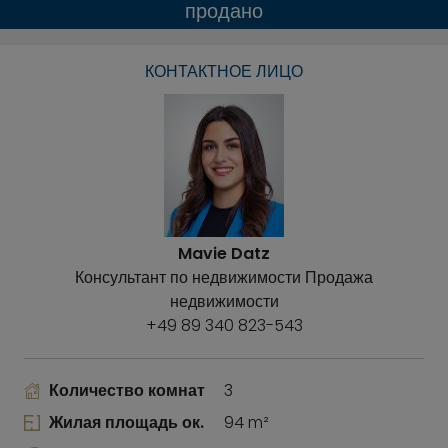
продано
КОНТАКТНОЕ ЛИЦО
Mavie Datz
Консультант по недвижимости Продажа
недвижимости
+49 89 340 823-543
Количество комнат
3
Жилая площадь ок.
94 m²