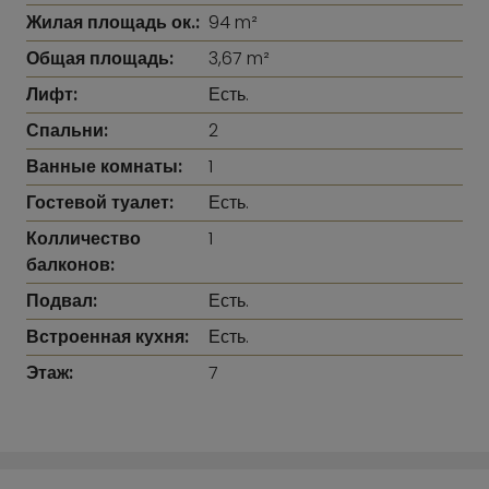
Жилая площадь ок.:
94 m²
Общая площадь:
3,67 m²
Лифт:
Есть.
Спальни:
2
Ванные комнаты:
1
Гостевой туалет:
Есть.
Колличество
1
балконов:
Подвал:
Есть.
Встроенная кухня:
Есть.
Этаж:
7