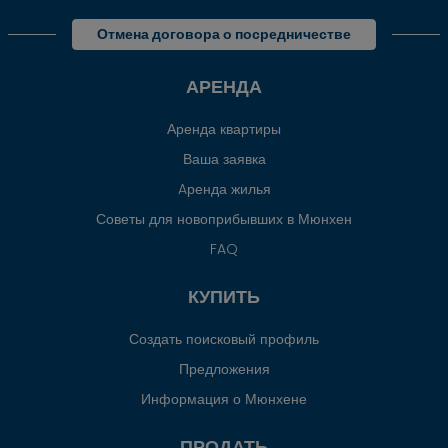
Отмена договора о посредничестве
АРЕНДА
Аренда квартиры
Ваша заявка
Aренда жилья
Советы для новоприбывших в Мюнхен
FAQ
КУПИТЬ
Создать поисковый профиль
Предложения
Информация о Мюнхене
ПРОДАТЬ