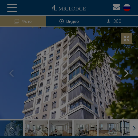
Фото
Видео
360°