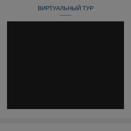
ВИРТУАЛЬНЫЙ ТУР