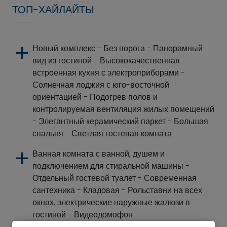
ТОП-ХАЙЛАЙТЫ
Новый комплекс - Без порога - Панорамный
вид из гостиной - Высококачественная
встроенная кухня с электроприборами -
Солнечная лоджия с юго-восточной
ориентацией - Подогрев полов и
контролируемая вентиляция жилых помещений
- Элегантный керамический паркет - Большая
спальня - Светлая гостевая комната
Ванная комната с ванной, душем и
подключением для стиральной машины -
Отдельный гостевой туалет - Современная
сантехника - Кладовая - Рольставни на всех
окнах, электрические наружные жалюзи в
гостиной - Видеодомофон