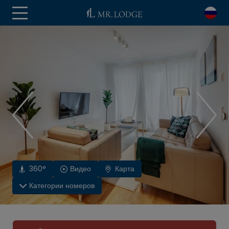
360°
Видео
Карта
Категории номеров