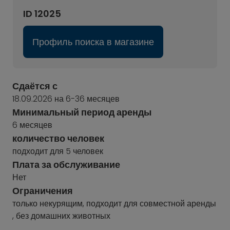
ID 12025
Профиль поиска в магазине
Сдаётся с
18.09.2026 на 6-36 месяцев
Минимальный период аренды
6 месяцев
количество человек
подходит для 5 человек
Плата за обслуживание
Нет
Ограничения
только некурящим, подходит для совместной аренды
, без домашних животных