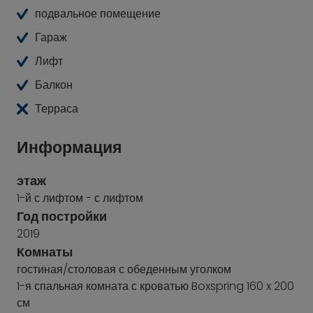
подвальное помещение
Гараж
Лифт
Балкон
Терраса
Информация
этаж
1-й с лифтом - с лифтом
Год постройки
2019
Комнаты
гостиная/столовая с обеденным уголком
1-я спальная комната с кроватью Boxspring 160 x 200
см