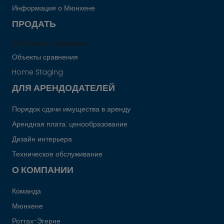
Информация о Мюнхене
ПРОДАТЬ
Успешные продажи
Объекты сравнения
Home Staging
ДЛЯ АРЕНДОДАТЕЛЕЙ
Порядок сдачи имущества в аренду
Арендная плата: ценообразование
Дизайн интерьера
Техническое обслуживание
О КОМПАНИИ
Команда
Мюнхене
Роттах-Эгерне