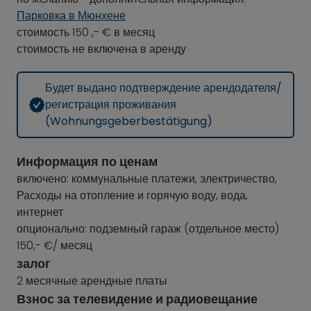
Парковка в Мюнхене
стоимость 150 ,- € в месяц
стоимость не включена в аренду
Будет выдано подтверждение арендодателя/
регистрация проживания
(Wohnungsgeberbestätigung)
Информация по ценам
включено: коммунальные платежи, электричество,
Расходы на отопление и горячую воду, вода,
интернет
опционально: подземный гараж (отдельное место)
150,- €/ месяц
залог
2 месячные арендные платы
Взнос за телевидение и радиовещание