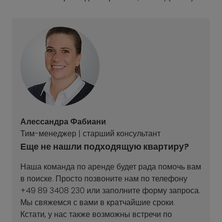
Алессандра Фабиани
Тим-менеджер | старший консультант
Еще не нашли подходящую квартиру?
Наша команда по аренде будет рада помочь вам
в поиске. Просто позвоните нам по телефону
+49 89 3408 230 или заполните форму запроса.
Мы свяжемся с вами в кратчайшие сроки.
Кстати, у нас также возможны встречи по