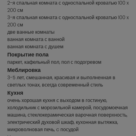
2-я спальная комната с односпальной кроватью 100 x
200 см
3-я спальная комната с односпальной кроватью 100 x
200 см
две ванные комнаты
ванная комната с ванной
ванная комната с душем
Покрытие пола
паркет, кафельный пол, пол с подогревом
Меблировка
3-5 лет, смешанная, красивая и выполненная в
светлых тонах, всегда современный стиль
Кухня
очень хорошая кухня с выходом в гостиную,
холодильник с морозильной камерой, посудомоечная
машина, стеклокерамическая варочная поверхность,
электрический духовой шкаф, кухонная вытяжка,
микроволновая печь, c посудой