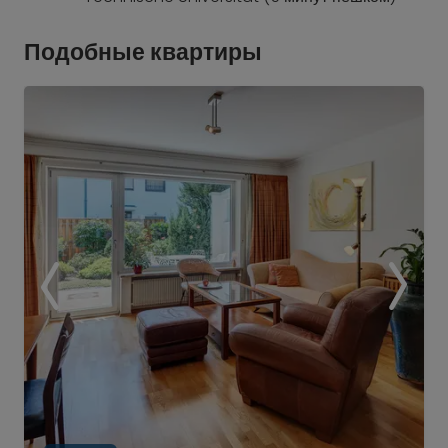
Подобные квартиры