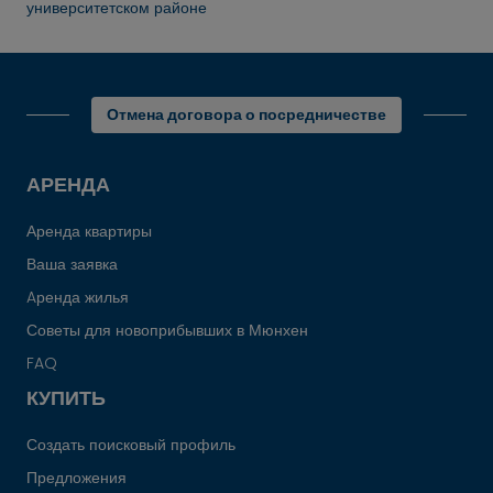
университетском районе
Отмена договора о посредничестве
АРЕНДА
Аренда квартиры
Ваша заявка
Aренда жилья
Советы для новоприбывших в Мюнхен
FAQ
КУПИТЬ
Создать поисковый профиль
Предложения