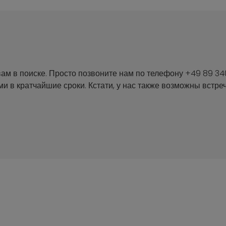
ам в поиске. Просто позвоните нам по телефону +49 89 34
 в кратчайшие сроки. Кстати, у нас также возможны встреч