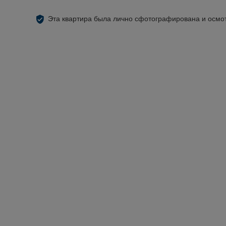
Эта квартира была лично сфотографирована и осмо