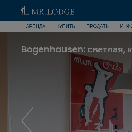
АРЕНДА
КУПИТЬ
ПРОДАТЬ
ИНФ
Bogenhausen: светлая, 