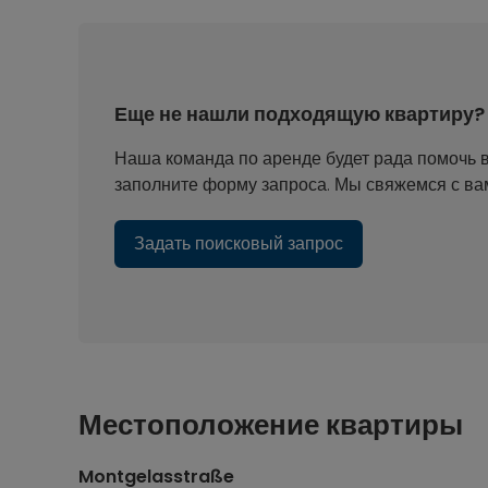
Еще не нашли подходящую квартиру?
Наша команда по аренде будет рада помочь в
заполните форму запроса. Мы свяжемся с вами
Задать поисковый запрос
Местоположение квартиры
Montgelasstraße