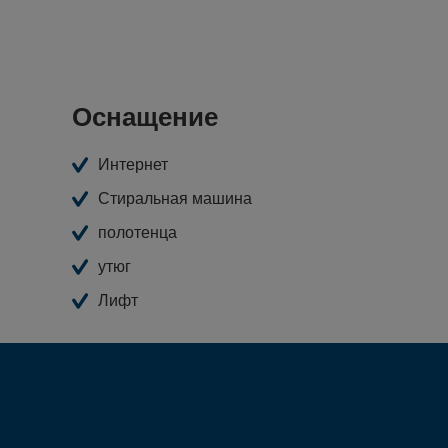
Оснащение
Интернет
Стиральная машина
полотенца
утюг
Лифт