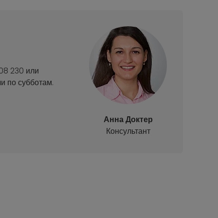
08 230 или
и по субботам.
Анна Доктер
Консультант