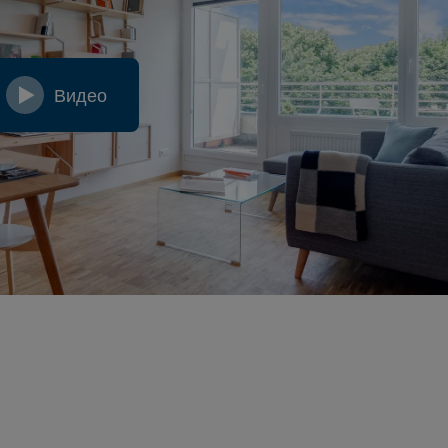
Видео