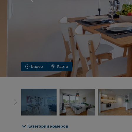
Видео
Карта
Категории номеров