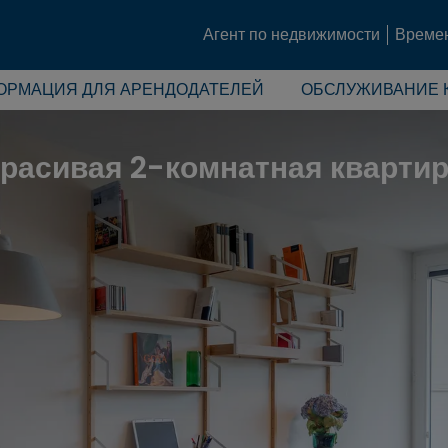
Агент по недвижимости
Време
ОРМАЦИЯ ДЛЯ АРЕНДОДАТЕЛЕЙ
ОБСЛУЖИВАНИЕ 
красивая 2-комнатная кварти