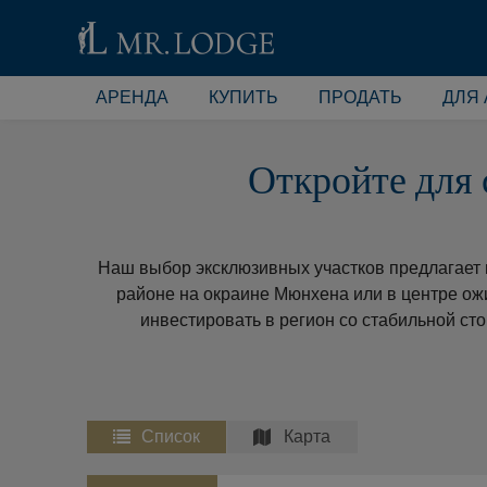
АРЕНДА
КУПИТЬ
ПРОДАТЬ
ДЛЯ
Откройте для 
Наш выбор эксклюзивных участков предлагает в
районе на окраине Мюнхена или в центре ож
инвестировать в регион со стабильной ст
Список
Карта