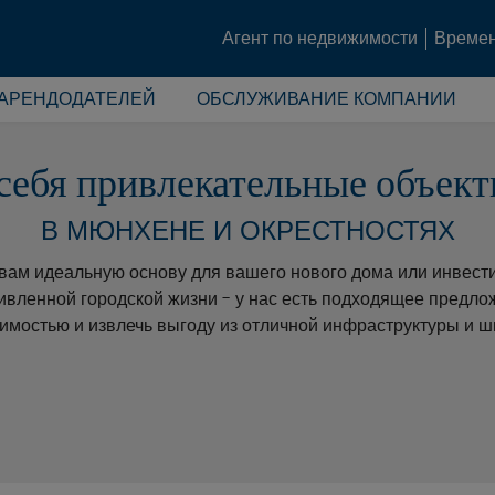
Агент по недвижимости
Времен
 АРЕНДОДАТЕЛЕЙ
ОБСЛУЖИВАНИЕ КОМПАНИИ
себя привлекательные объек
В МЮНХЕНЕ И ОКРЕСТНОСТЯХ
ам идеальную основу для вашего нового дома или инвести
ивленной городской жизни - у нас есть подходящее предло
оимостью и извлечь выгоду из отличной инфраструктуры и ш