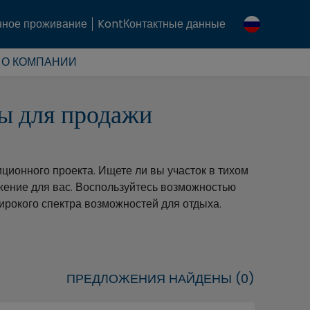
ное проживание
KontКонтактные данные
О КОМПАНИИ
ты для продажи
ционного проекта. Ищете ли вы участок в тихом
жение для вас. Воспользуйтесь возможностью
ирокого спектра возможностей для отдыха.
ПРЕДЛОЖЕНИЯ НАЙДЕНЫ (0)