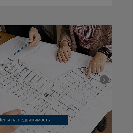
Цены на недвижимость