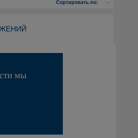
ОЖЕНИЙ
ости мы