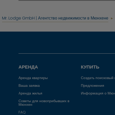
Mr. Lodge GmbH | Агентство недвижимости в Мюнхене
АРЕНДА
КУПИТЬ
Аренда квартиры
Создать поисковый
Ваша заявка
Предложения
Aренда жилья
Информация о Мюн
Советы для новоприбывших в
Мюнхен
FAQ