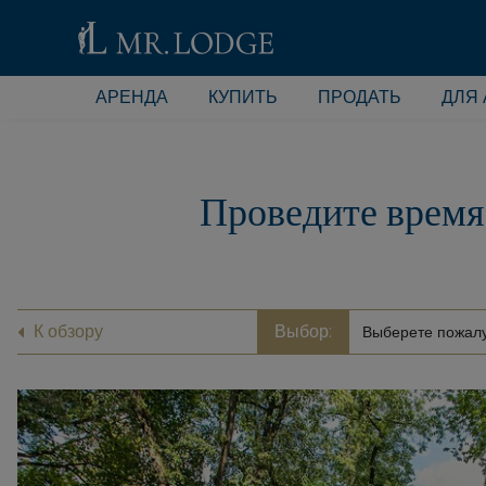
АРЕНДА
КУПИТЬ
ПРОДАТЬ
ДЛЯ
Проведите время
К обзору
Выбор: