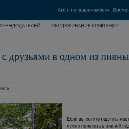
Агент по недвижимости
Времен
 АРЕНДОДАТЕЛЕЙ
ОБСЛУЖИВАНИЕ КОМПАНИИ
 с друзьями в одном из пивн
Если вы хотите ощутить нас
нужно приехать в пивной са